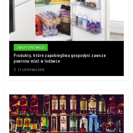
ZAKUPY SPOŻYWCZE
Produkty, które zapobiegliwa gospodyni zawsze
powinna mieć w lodówce
27 LISTOPADA 2019