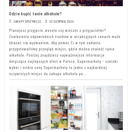
Gdzie kupić tanie alkohole?
ZAKUPY SPOŻYWCZE
22 SIERPNIA 2024
Planujesz przyjęcie, wesele czy wieczór z przyjaciółmi?
Znalezienie odpowiednich trunków w atrakcyjnych cenach może
okazać się wyzwaniem. Aby pomóc Ci w tym zadaniu,
przygotowaliśmy przegląd miejsc, gdzie można znaleźć tanie
alkohole. Poniżej znajdziesz najważniejsze informacje
dotyczące najlepszych ofert w Polsce. Supermarkety - szeroki
wybór i niskie ceny Supermarkety to jedno z najbardziej
oczywistych miejsc do zakupu alkoholu po...