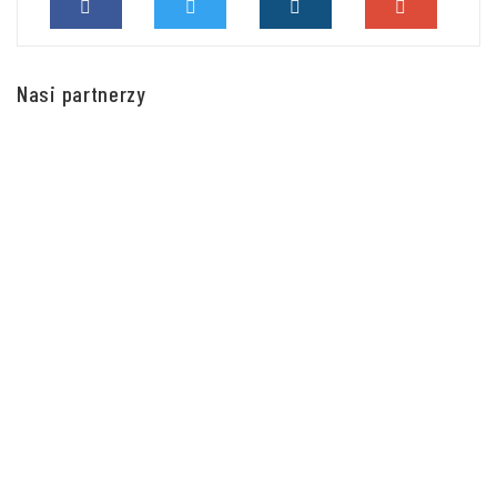
Nasi partnerzy