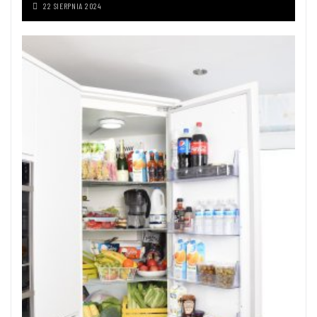
22 SIERPNIA 2024