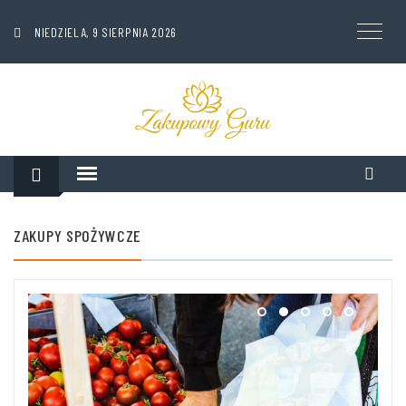
NIEDZIELA, 9 SIERPNIA 2026
ZAKUPY SPOŻYWCZE