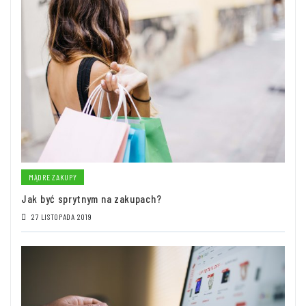
MĄDRE ZAKUPY
Jak być sprytnym na zakupach?
27 LISTOPADA 2019