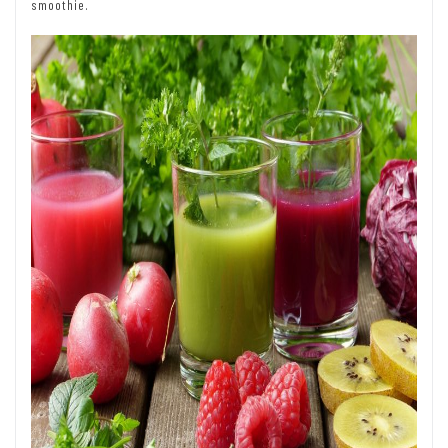
smoothie.