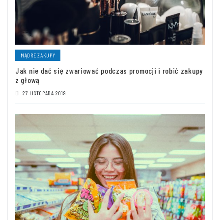
MĄDRE ZAKUPY
Jak nie dać się zwariować podczas promocji i robić zakupy
z głową
27 LISTOPADA 2019