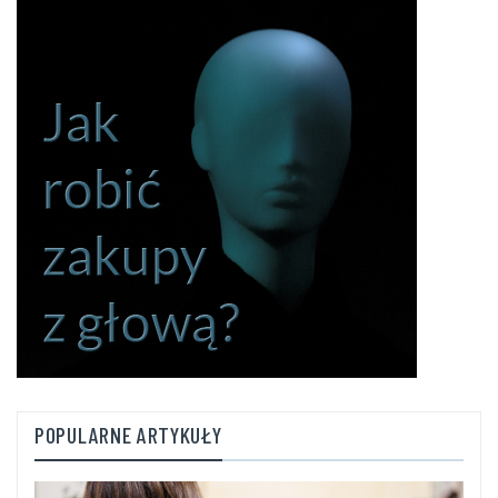
POPULARNE ARTYKUŁY