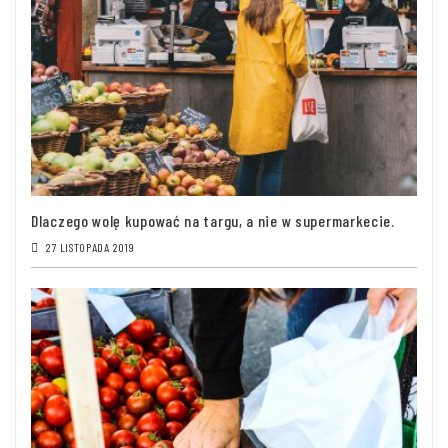
Dlaczego wolę kupować na targu, a nie w supermarkecie.
27 LISTOPADA 2019