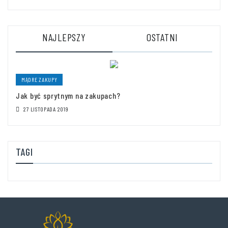
NAJLEPSZY
OSTATNI
MĄDRE ZAKUPY
Jak być sprytnym na zakupach?
27 LISTOPADA 2019
TAGI