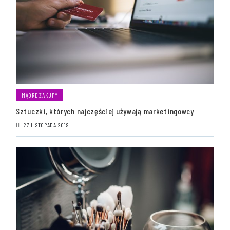
MĄDRE ZAKUPY
Sztuczki, których najczęściej używają marketingowcy
27 LISTOPADA 2019