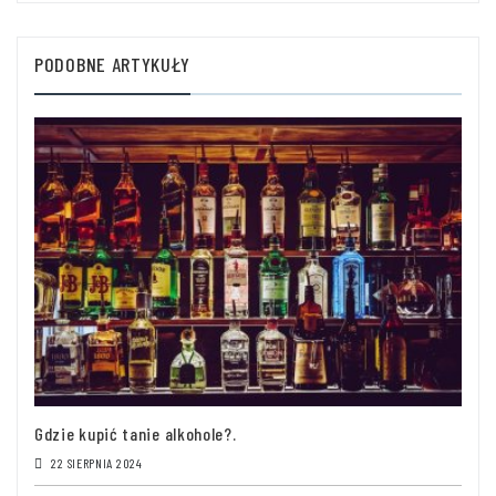
PODOBNE ARTYKUŁY
Gdzie kupić tanie alkohole?.
22 SIERPNIA 2024