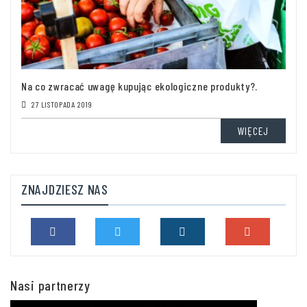
Na co zwracać uwagę kupując ekologiczne produkty?.
27 LISTOPADA 2019
WIĘCEJ
ZNAJDZIESZ NAS
Nasi partnerzy