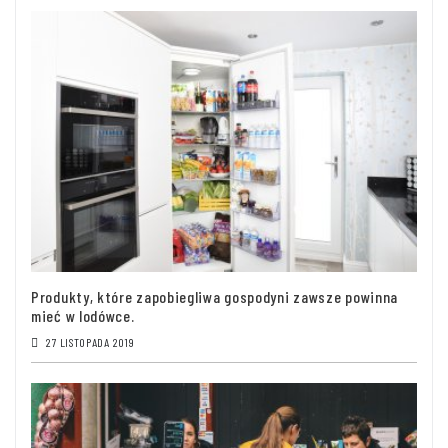
Produkty, które zapobiegliwa gospodyni zawsze powinna
mieć w lodówce.
27 LISTOPADA 2019