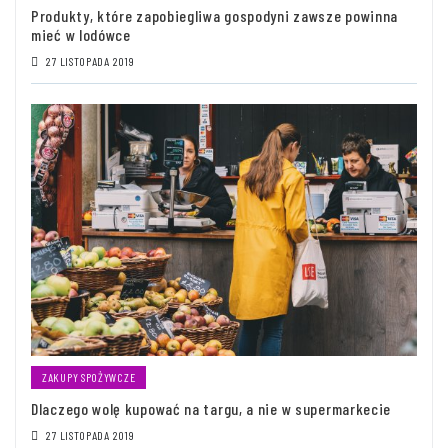
Produkty, które zapobiegliwa gospodyni zawsze powinna
mieć w lodówce
27 LISTOPADA 2019
ZAKUPY SPOŻYWCZE
Dlaczego wolę kupować na targu, a nie w supermarkecie
27 LISTOPADA 2019