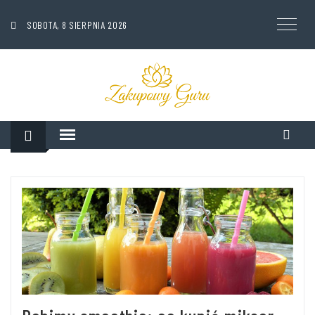
SOBOTA, 8 SIERPNIA 2026