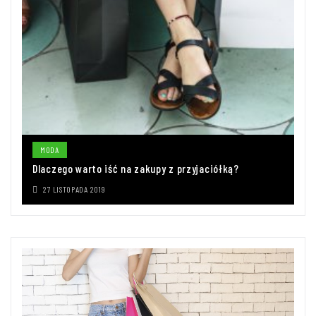
MODA
Dlaczego warto iść na zakupy z przyjaciółką?
27 LISTOPADA 2019