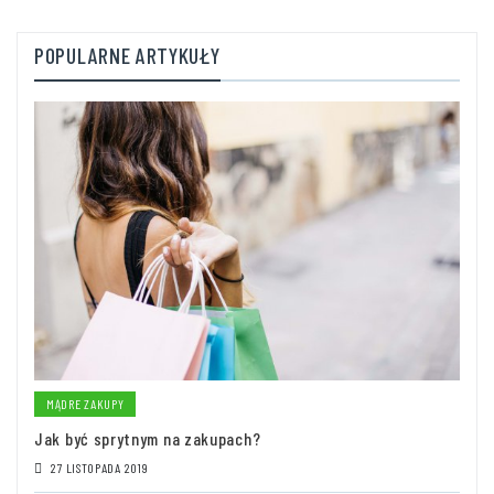
POPULARNE ARTYKUŁY
MĄDRE ZAKUPY
Jak być sprytnym na zakupach?
27 LISTOPADA 2019