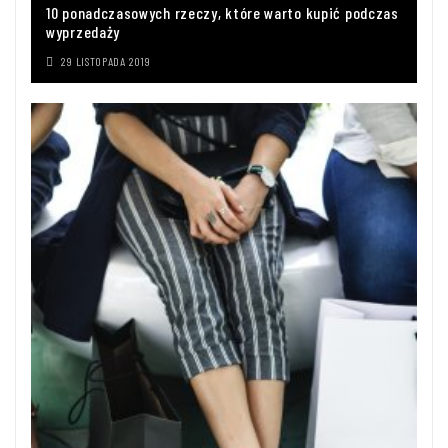
10 ponadczasowych rzeczy, które warto kupić podczas
wyprzedaży
29 LISTOPADA 2019