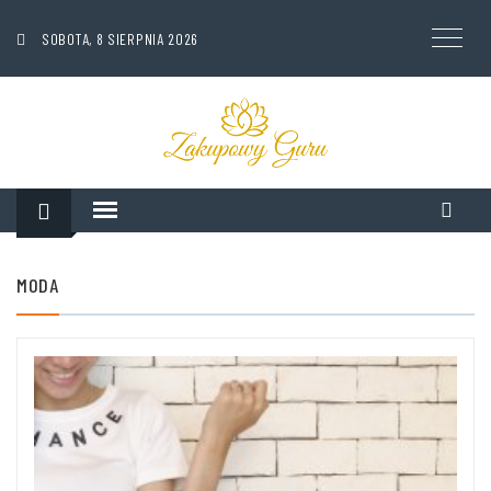
SOBOTA, 8 SIERPNIA 2026
MODA