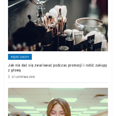
MĄDRE ZAKUPY
Jak nie dać się zwariować podczas promocji i robić zakupy
z głową
27 LISTOPADA 2019