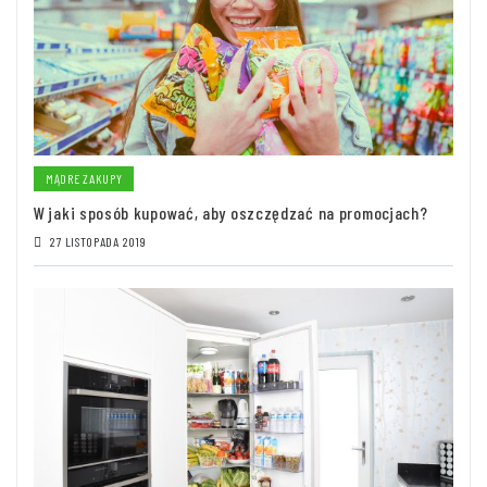
MĄDRE ZAKUPY
W jaki sposób kupować, aby oszczędzać na promocjach?
27 LISTOPADA 2019