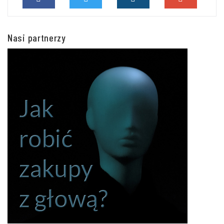
Nasi partnerzy