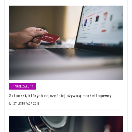
MĄDRE ZAKUPY
Sztuczki, których najczęściej używają marketingowcy
27 LISTOPADA 2019