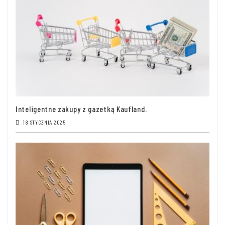
Inteligentne zakupy z gazetką Kaufland.
18 STYCZNIA 2025