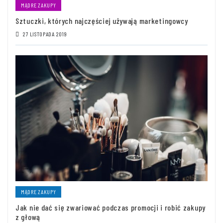
MĄDRE ZAKUPY
Sztuczki, których najczęściej używają marketingowcy
27 LISTOPADA 2019
MĄDRE ZAKUPY
Jak nie dać się zwariować podczas promocji i robić zakupy
z głową