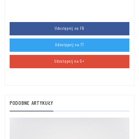
Udostępnij na FB
Udostępnij na TT
Udostępnij na G+
PODOBNE ARTYKUŁY