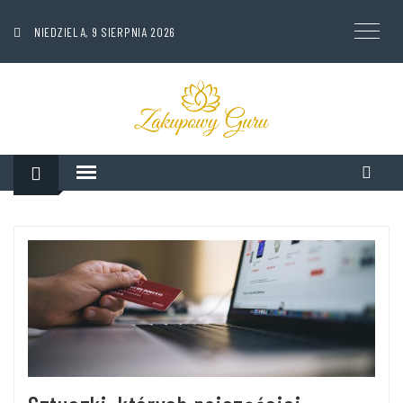
NIEDZIELA, 9 SIERPNIA 2026