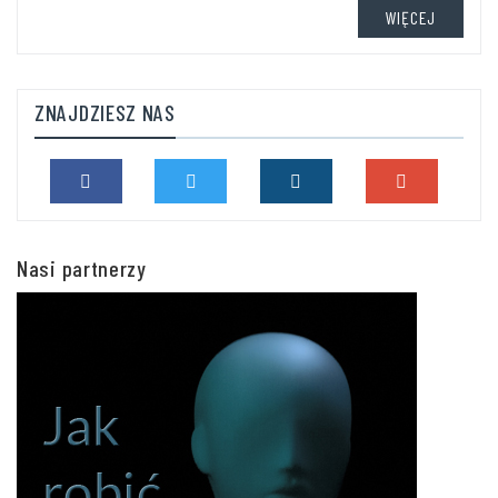
WIĘCEJ
ZNAJDZIESZ NAS
Nasi partnerzy