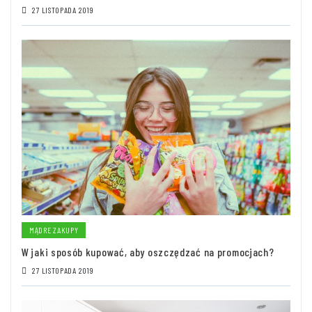
27 LISTOPADA 2019
MĄDRE ZAKUPY
W jaki sposób kupować, aby oszczędzać na promocjach?
27 LISTOPADA 2019