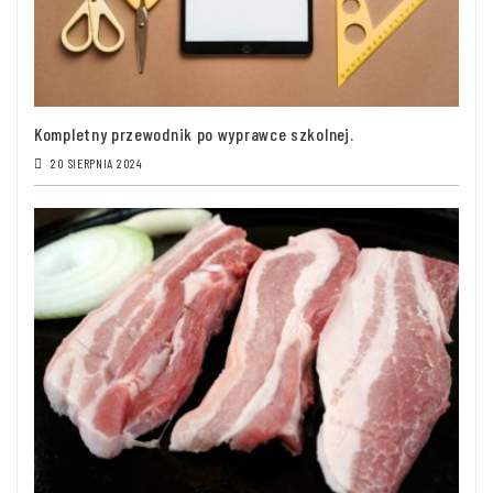
Kompletny przewodnik po wyprawce szkolnej.
20 SIERPNIA 2024