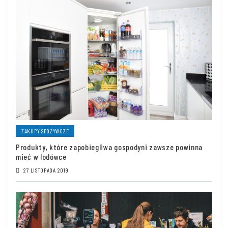
ZAKUPY SPOŻYWCZE
Produkty, które zapobiegliwa gospodyni zawsze powinna
mieć w lodówce
27 LISTOPADA 2019