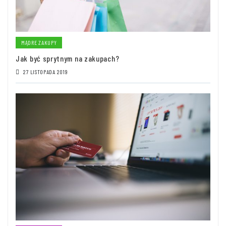
MĄDRE ZAKUPY
Jak być sprytnym na zakupach?
27 LISTOPADA 2019