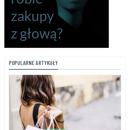
POPULARNE ARTYKUŁY