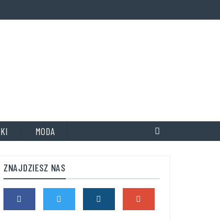
KI
MODA
ZNAJDZIESZ NAS