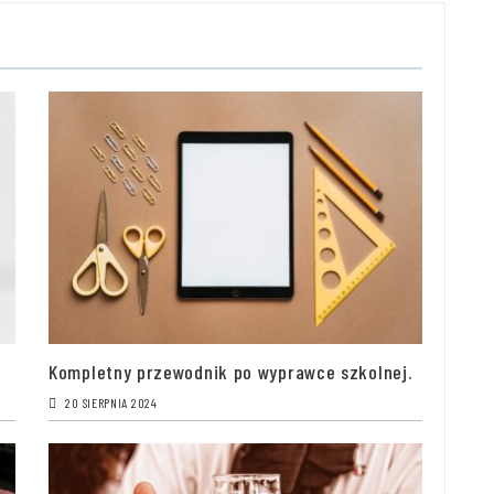
Kompletny przewodnik po wyprawce szkolnej.
20 SIERPNIA 2024