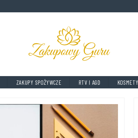
ZAKUPY SPOŻYWCZE
RTV I AGD
KOSMETY