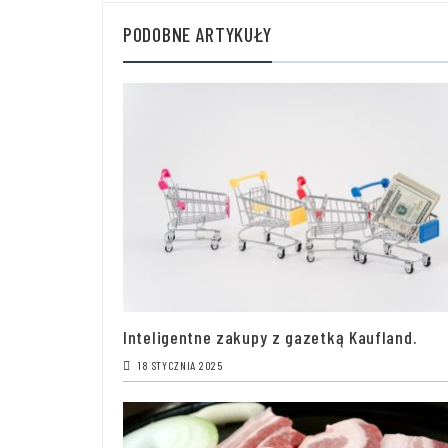
PODOBNE ARTYKUŁY
Inteligentne zakupy z gazetką Kaufland.
18 STYCZNIA 2025