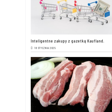
Inteligentne zakupy z gazetką Kaufland.
18 STYCZNIA 2025