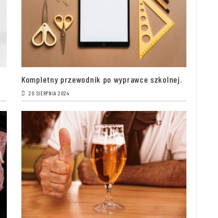
Kompletny przewodnik po wyprawce szkolnej.
20 SIERPNIA 2024