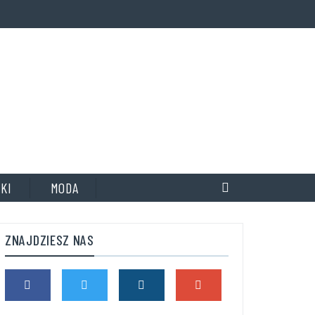
KI
MODA
ZNAJDZIESZ NAS