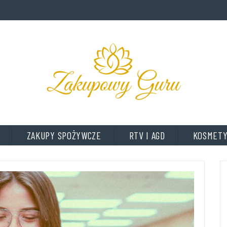
ZAKUPY SPOŻYWCZE
RTV I AGD
KOSMETY