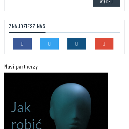
WIĘCEJ
ZNAJDZIESZ NAS
Nasi partnerzy