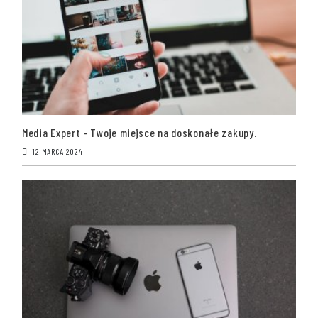
Media Expert - Twoje miejsce na doskonałe zakupy.
12 MARCA 2024