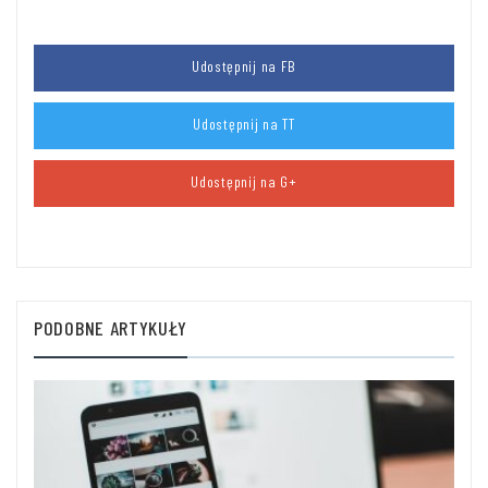
Udostępnij na FB
Udostępnij na TT
Udostępnij na G+
PODOBNE ARTYKUŁY