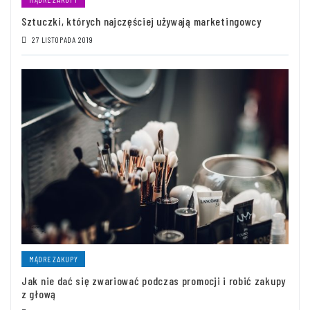
Sztuczki, których najczęściej używają marketingowcy
27 LISTOPADA 2019
MĄDRE ZAKUPY
Jak nie dać się zwariować podczas promocji i robić zakupy
z głową