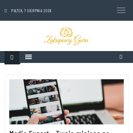
PIĄTEK, 7 SIERPNIA 2026