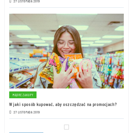
27 LISTOPADA 2019
MĄDRE ZAKUPY
W jaki sposób kupować, aby oszczędzać na promocjach?
27 LISTOPADA 2019