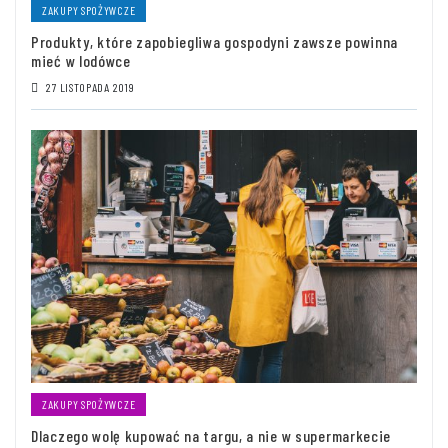
ZAKUPY SPOŻYWCZE
Produkty, które zapobiegliwa gospodyni zawsze powinna
mieć w lodówce
27 LISTOPADA 2019
ZAKUPY SPOŻYWCZE
Dlaczego wolę kupować na targu, a nie w supermarkecie