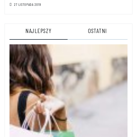
27 LISTOPADA 2019
NAJLEPSZY
OSTATNI