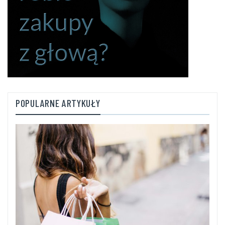
POPULARNE ARTYKUŁY