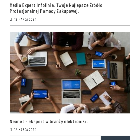
Media Expert Infolinia: Twoje Najlepsze Źródło
Profesjonalnej Pomocy Zakupowej.
12 MARCA 2024
Neonet - ekspert w branży elektroniki.
12 MARCA 2024