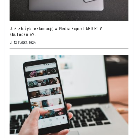
Jak złożyć reklamację w Media Expert AGD RTV
skutecznie?.
12 MARCA 2024